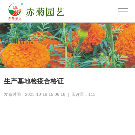
新闻资讯
生产基地检疫合格证
发布时间：2023-10-18 15:06:18
|
阅读量：
113