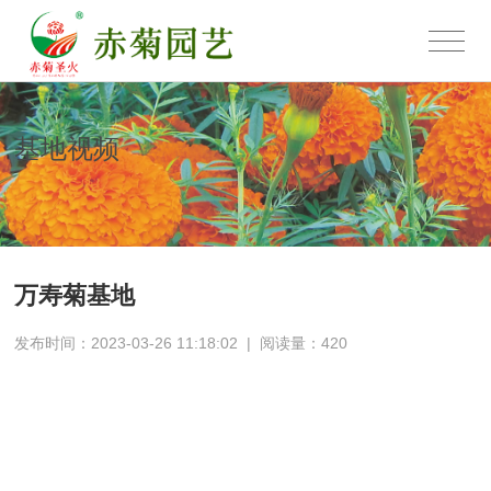
基地视频
万寿菊基地
发布时间：2023-03-26 11:18:02
|
阅读量：
420