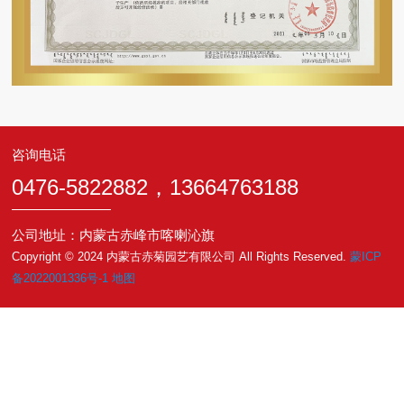
咨询电话
0476-5822882，13664763188
公司地址：内蒙古赤峰市喀喇沁旗
Copyright © 2024 内蒙古赤菊园艺有限公司 All Rights Reserved.
蒙ICP
备2022001336号-1
地图